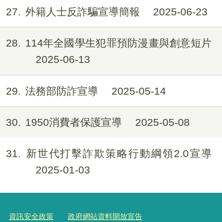
27
外籍人士反詐騙宣導簡報
2025-06-23
28
114年全國學生犯罪預防漫畫與創意短片
2025-06-13
29
法務部防詐宣導
2025-05-14
30
1950消費者保護宣導
2025-05-08
31
新世代打擊詐欺策略行動綱領2.0宣導
2025-01-03
資訊安全政策
政府網站資料開放宣告