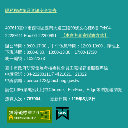
隱私權政策及資訊安全宣告
407610臺中市西屯區臺灣大道三段99號文心樓6樓 Tel:04-
22289111 Fax:04-22200991
【本會各組室聯絡方式】
辦公時間：8:00-17:00，中午休息時間：12:00-13:00，彈性上
下班時間：8:00-8:30、13:00-13:30、17:00-17:30
統一編號：10927373
臺中市政府研究發展考核委員會員工職場霸凌服務專線
申訴電話：04-22289111分機21021、21022
申訴信箱：person123@taichung.gov.tw
請使用IE(第9版以上)或Chrome、FireFox、Edge等瀏覽器瀏覽
瀏覽人次
767004
更新日期
115年8月8日