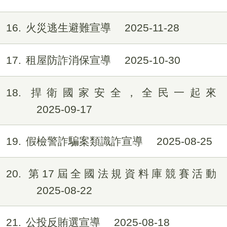
16
火災逃生避難宣導
2025-11-28
17
租屋防詐消保宣導
2025-10-30
18
捍衛國家安全，全民一起來
2025-09-17
19
假檢警詐騙案類識詐宣導
2025-08-25
20
第17屆全國法規資料庫競賽活動
2025-08-22
21
公投反賄選宣導
2025-08-18