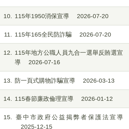
10
115年1950消保宣導
2026-07-20
11
115年165全民防詐騙
2026-07-20
12
115年地方公職人員九合一選舉反賄選宣
導
2026-07-16
13
防一頁式購物詐騙宣導
2026-03-13
14
115春節廉政倫理宣導
2026-01-12
15
臺中市政府公益揭弊者保護法宣導
2025-12-15