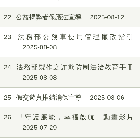
22
公益揭弊者保護法宣導
2025-08-12
23
法務部公務車使用管理廉政指引
2025-08-08
24
法務部製作之詐欺防制法治教育手冊
2025-08-08
25
假交遊真推銷消保宣導
2025-08-06
26
「守護廉能，幸福啟航」動畫影片
2025-07-29