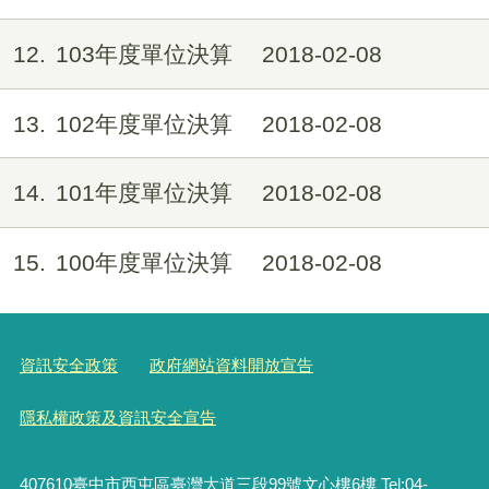
12
103年度單位決算
2018-02-08
13
102年度單位決算
2018-02-08
14
101年度單位決算
2018-02-08
15
100年度單位決算
2018-02-08
資訊安全政策
政府網站資料開放宣告
隱私權政策及資訊安全宣告
407610臺中市西屯區臺灣大道三段99號文心樓6樓 Tel:04-