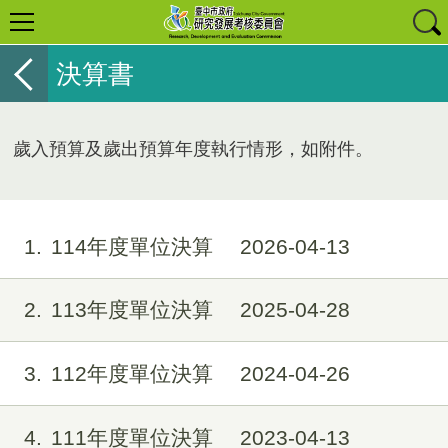
決算書
歲入預算及歲出預算年度執行情形，如附件。
1
114年度單位決算
2026-04-13
2
113年度單位決算
2025-04-28
3
112年度單位決算
2024-04-26
4
111年度單位決算
2023-04-13