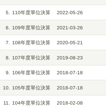
5
110年度單位決算
2022-05-26
6
109年度單位決算
2021-03-26
7
108年度單位決算
2020-05-21
8
107年度單位決算
2019-08-23
9
106年度單位決算
2018-07-18
10
105年度單位決算
2018-07-18
11
104年度單位決算
2018-02-08