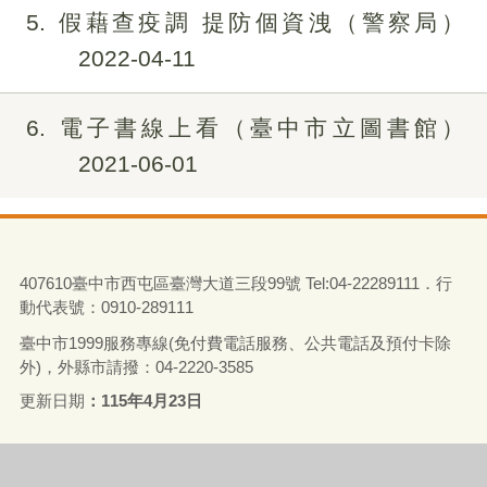
5
假藉查疫調 提防個資洩（警察局）
2022-04-11
6
電子書線上看（臺中市立圖書館）
2021-06-01
407610臺中市西屯區臺灣大道三段99號 Tel:04-22289111．行
動代表號：0910-289111
臺中市1999服務專線(免付費電話服務、公共電話及預付卡除
外)，外縣市請撥：04-2220-3585
更新日期
115年4月23日