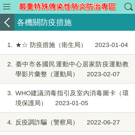
各機關防疫措施
1
★☆ 防疫措施（衛生局）
2023-01-04
2
臺中市各國民運動中心居家防疫運動教
學影片彙整（運動局）
2023-02-07
3
WHO建議消毒指引及室內消毒圖卡（環
境保護局）
2023-01-05
4
反疫調詐騙（警察局）
2022-06-27