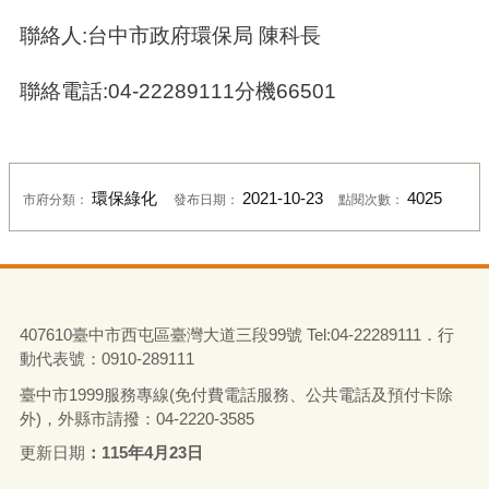
聯絡人:台中市政府環保局 陳科長
聯絡電話:04-22289111分機66501
環保綠化
2021-10-23
4025
市府分類：
發布日期：
點閱次數：
407610臺中市西屯區臺灣大道三段99號 Tel:04-22289111．行
動代表號：0910-289111
臺中市1999服務專線(免付費電話服務、公共電話及預付卡除
外)，外縣市請撥：04-2220-3585
更新日期
115年4月23日