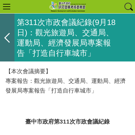
第311次市政會議紀錄(9月18
日)：觀光旅遊局、交通局、
運動局、經濟發展局專案報
告「打造自行車城市」
【本次會議摘要】
專案報告：觀光旅遊局、交通局、運動局、經濟
發展局專案報告「打造自行車城市」
臺中市政府第311次市政會議紀錄