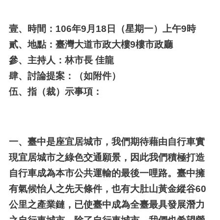
壹、
時間：106年9月18日（星期一）上午9時
貳、
地點：臺灣大道市政大樓9樓市政廳
參、
主持人：林市長 佳龍
肆、
討論提案：（如附件）
伍、
指（裁）示事項：
一、
臺中是座宜居城市，我們期待藉由自行車實
現宜居城市之綠色交通願景，因此我們積極打造
自行車成為本市公共運輸的最後一哩路。臺中擁
有氣候怡人之先天條件，也有大肚山黃金縱谷60
公里之產業鏈，已使臺中成為全臺最具發展潛力