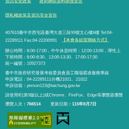
資訊安全政策
政府網站資料開放宣告
隱私權政策及資訊安全宣告
407610臺中市西屯區臺灣大道三段99號文心樓6樓 Tel:04-
22289111 Fax:04-22200991
【本會各組室聯絡方式】
辦公時間：8:00-17:00，中午休息時間：12:00-13:00，彈性上
下班時間：8:00-8:30、13:00-13:30、17:00-17:30
統一編號：10927373
臺中市政府研究發展考核委員會員工職場霸凌服務專線
申訴電話：04-22289111分機21021、21022
申訴信箱：person123@taichung.gov.tw
請使用IE(第9版以上)或Chrome、FireFox、Edge等瀏覽器瀏覽
瀏覽人次
766514
更新日期
115年8月7日