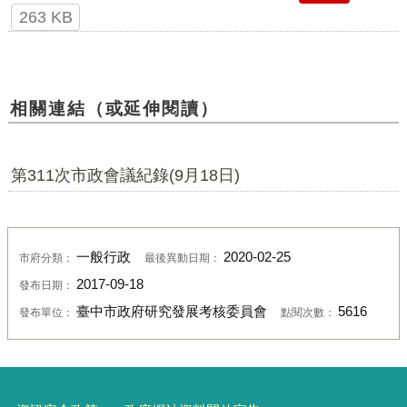
263 KB
相關連結（或延伸閱讀）
第311次市政會議紀錄(9月18日)
一般行政
2020-02-25
市府分類：
最後異動日期：
2017-09-18
發布日期：
臺中市政府研究發展考核委員會
5616
發布單位：
點閱次數：