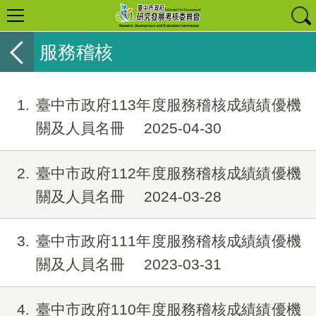
服務稽核
1
臺中市政府113年度服務稽核成績績優機
關及人員名冊
2025-04-30
2
臺中市政府112年度服務稽核成績績優機
關及人員名冊
2024-03-28
3
臺中市政府111年度服務稽核成績績優機
關及人員名冊
2023-03-31
4
臺中市政府110年度服務稽核成績績優機