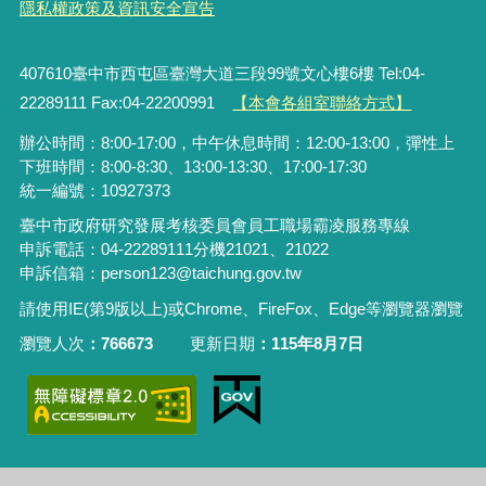
隱私權政策及資訊安全宣告
407610臺中市西屯區臺灣大道三段99號文心樓6樓 Tel:04-
22289111 Fax:04-22200991
【本會各組室聯絡方式】
辦公時間：8:00-17:00，中午休息時間：12:00-13:00，彈性上
下班時間：8:00-8:30、13:00-13:30、17:00-17:30
統一編號：10927373
臺中市政府研究發展考核委員會員工職場霸凌服務專線
申訴電話：04-22289111分機21021、21022
申訴信箱：person123@taichung.gov.tw
請使用IE(第9版以上)或Chrome、FireFox、Edge等瀏覽器瀏覽
瀏覽人次
766673
更新日期
115年8月7日