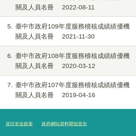
關及人員名冊
2022-08-11
5
臺中市政府109年度服務稽核成績績優機
關及人員名冊
2021-11-30
6
臺中市政府108年度服務稽核成績績優機
關及人員名冊
2020-03-12
7
臺中市政府107年度服務稽核成績績優機
關及人員名冊
2019-04-16
資訊安全政策
政府網站資料開放宣告