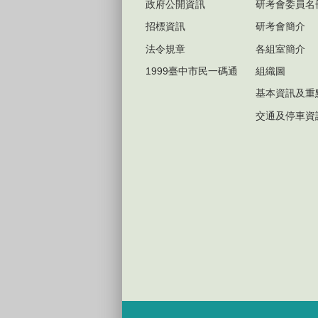
政府公開資訊
研考會委員名
招標資訊
研考會簡介
法令規章
各組室簡介
1999臺中市民一碼通
組織圖
基本資訊及重
交通及停車資