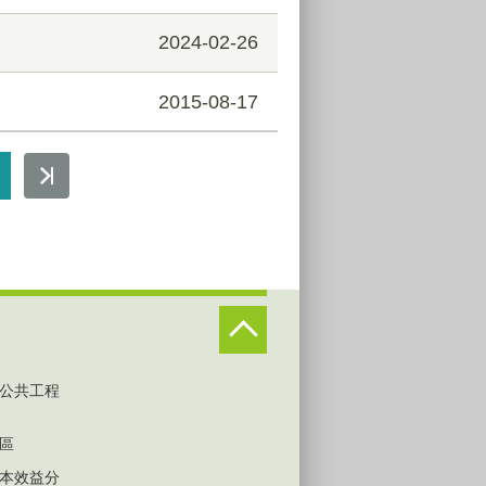
2024-02-26
2015-08-17
公共工程
區
本效益分