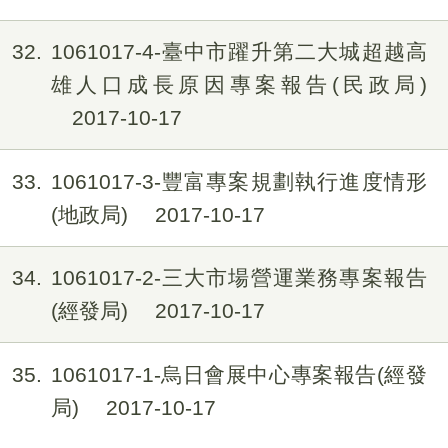
32
1061017-4-臺中市躍升第二大城超越高
雄人口成長原因專案報告(民政局)
2017-10-17
33
1061017-3-豐富專案規劃執行進度情形
(地政局)
2017-10-17
34
1061017-2-三大市場營運業務專案報告
(經發局)
2017-10-17
35
1061017-1-烏日會展中心專案報告(經發
局)
2017-10-17