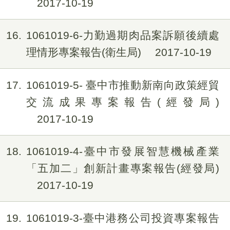
2017-10-19
16
1061019-6-力勤過期肉品案訴願後續處
理情形專案報告(衛生局)
2017-10-19
17
1061019-5- 臺中市推動新南向政策經貿
交流成果專案報告(經發局)
2017-10-19
18
1061019-4-臺中市發展智慧機械產業
「五加二」創新計畫專案報告(經發局)
2017-10-19
19
1061019-3-臺中港務公司投資專案報告