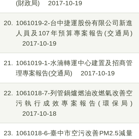
(財政局)
2017-10-19
20
1061019-2-台中捷運股份有限公司新進
人員及107年預算專案報告(交通局)
2017-10-19
21
1061019-1-水湳轉運中心建置及招商管
理專案報告(交通局)
2017-10-19
22
1061018-7-列管鍋爐燃油改燃氣改善空
污執行成效專案報告(環保局)
2017-10-18
23
1061018-6-臺中市空污改善PM2.5減量