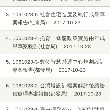
3
1061023-5-社會住宅進度及執行成果專
案報告(社會局)
2017-10-23
4
1061023-4-托育一條龍政策實施兩年成
果專案報告(社會局)
2017-10-23
5
1061023-3-數位智慧營運中心規劃設計
專案報告(都發局)
2017-10-23
6
1061023-2-台灣塔設計標案解約後續賠
償處理專案報告(都發局)
2017-10-23
7
1061023-1-臺中捷運公司LOGO設計申