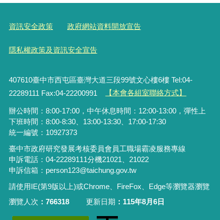
資訊安全政策
政府網站資料開放宣告
隱私權政策及資訊安全宣告
407610臺中市西屯區臺灣大道三段99號文心樓6樓 Tel:04-
22289111 Fax:04-22200991
【本會各組室聯絡方式】
辦公時間：8:00-17:00，中午休息時間：12:00-13:00，彈性上
下班時間：8:00-8:30、13:00-13:30、17:00-17:30
統一編號：10927373
臺中市政府研究發展考核委員會員工職場霸凌服務專線
申訴電話：04-22289111分機21021、21022
申訴信箱：person123@taichung.gov.tw
請使用IE(第9版以上)或Chrome、FireFox、Edge等瀏覽器瀏覽
瀏覽人次
766318
更新日期
115年8月6日