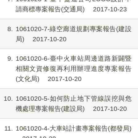
請商標專案報告(交通局)
2017-10-23
8
1061020-7-綠空廊道規劃專案報告(建設
局)
2017-10-20
9
1061020-6-臺中火車站周邊道路新闢暨
相關文資修復再利用辦理進度專案報告
(文化局)
2017-10-20
10
1061020-5-如何防止地下管線誤挖與危
機處理專案報告(建設局)
2017-10-20
11
1061020-4-大車站計畫專案報告(都發局)