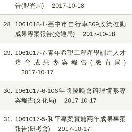
告(觀光局)
2017-10-18
28
1061018-1-臺中市自行車369政策推動
成果專案報告(交通局)
2017-10-18
29
1061017-7-青年希望工程產學訓用人才
培育成果專案報告(教育局)
2017-10-17
30
1061017-6-106年國慶晚會辦理情形專
案報告(文化局)
2017-10-17
31
1061017-5-和平專案實施兩年成果專案
報告(研考會)
2017-10-17