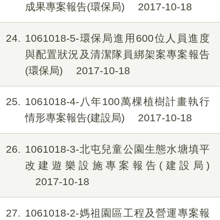
成果專案報告(環保局)
2017-10-18
24
1061018-5-環保局進用600位人員進度
與配置狀況及清潔隊員綁架案專案報告
(環保局)
2017-10-18
25
1061018-4-八年100萬棵植樹計畫執行
情形專案報告(建設局)
2017-10-18
26
1061018-3-北屯兒童公園生態水塘填平
改建遊樂設施專案報告(建設局)
2017-10-18
27
1061018-2-媽祖園區工程及營運專案報