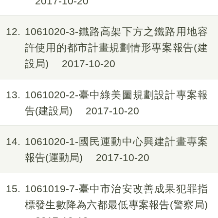
2017-10-20
12
1061020-3-鐵路高架下方之鐵路用地容
許使用的都市計畫規劃情形專案報告(建
設局)
2017-10-20
13
1061020-2-臺中綠美圖規劃設計專案報
告(建設局)
2017-10-20
14
1061020-1-國民運動中心興建計畫專案
報告(運動局)
2017-10-20
15
1061019-7-臺中市治安改善成果犯罪指
標發生數降為六都最低專案報告(警察局)