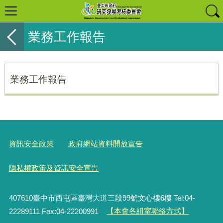
業務工作報告
業務工作報告
資訊安全政策
政府網站資料開放宣告
隱私權政策及資訊安全宣告
407610臺中市西屯區臺灣大道三段99號文心樓6樓 Tel:04-
22289111 Fax:04-22200991
【本會各組室聯絡方式】