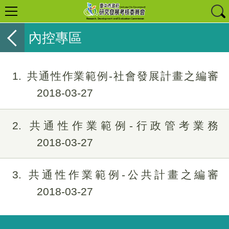
內控專區
1
共通性作業範例-社會發展計畫之編審
2018-03-27
2
共通性作業範例-行政管考業務
2018-03-27
3
共通性作業範例-公共計畫之編審
2018-03-27