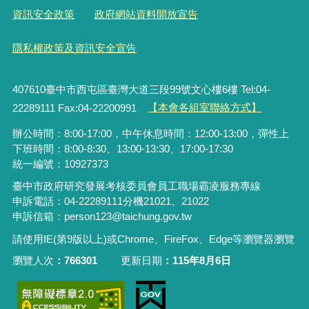
資訊安全政策
政府網站資料開放宣告
隱私權政策及資訊安全宣告
407610臺中市西屯區臺灣大道三段99號文心樓6樓 Tel:04-
22289111 Fax:04-22200991
【本會各組室聯絡方式】
辦公時間：8:00-17:00，中午休息時間：12:00-13:00，彈性上
下班時間：8:00-8:30、13:00-13:30、17:00-17:30
統一編號：10927373
臺中市政府研究發展考核委員會員工職場霸凌服務專線
申訴電話：04-22289111分機21021、21022
申訴信箱：person123@taichung.gov.tw
請使用IE(第9版以上)或Chrome、FireFox、Edge等瀏覽器瀏覽
瀏覽人次
766301
更新日期
115年8月6日