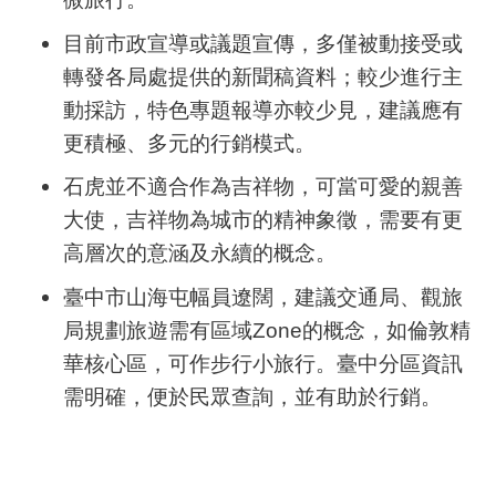
目前市政宣導或議題宣傳，多僅被動接受或
轉發各局處提供的新聞稿資料；較少進行主
動採訪，特色專題報導亦較少見，建議應有
更積極、多元的行銷模式。
石虎並不適合作為吉祥物，可當可愛的親善
大使，吉祥物為城市的精神象徵，需要有更
高層次的意涵及永續的概念。
臺中市山海屯幅員遼闊，建議交通局、觀旅
局規劃旅遊需有區域
Zone
的概念，如倫敦精
華核心區，可作步行小旅行。臺中分區資訊
需明確，便於民眾查詢，並有助於行銷。