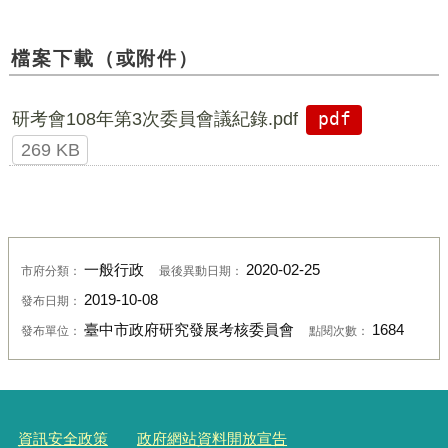
檔案下載（或附件）
研考會108年第3次委員會議紀錄.pdf
pdf
269 KB
一般行政
2020-02-25
市府分類：
最後異動日期：
2019-10-08
發布日期：
臺中市政府研究發展考核委員會
1684
發布單位：
點閱次數：
資訊安全政策
政府網站資料開放宣告