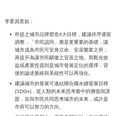
李委員君如：
所提之城市品牌塑造
4
大目標，建議排序適當
調整，「市民認同」應是更重要的基礎，讓
城市成為市民可安身立命、安居樂業之所；
再提升為讓市民驕傲之宜居之地。而觀光效
益或產業投資則是城市發展定位的選擇，背
後的論述脈絡與系統性可以再強化。
建議城市的發展可連結聯合國永續發展目標
(SDGs)
，從人類的未來思考臺中的價值與課
題，並與市民共同思考城市的未來，或許是
市府可以努力的方向。