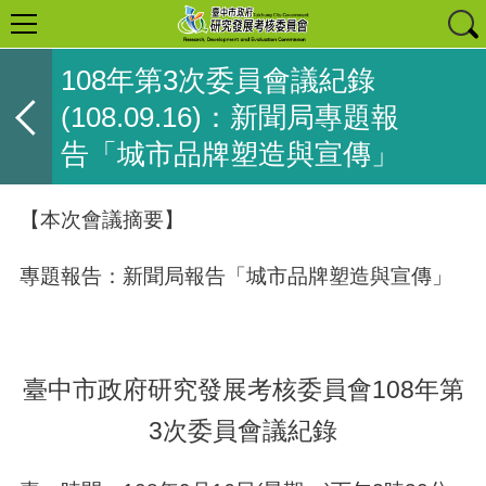
108年第3次委員會議紀錄
(108.09.16)：新聞局專題報
告「城市品牌塑造與宣傳」
【本次會議摘要】
專題報告：新聞局報告「城市品牌塑造與宣傳」
臺中市政府研究發展考核委員會108年第
3次委員會議紀錄