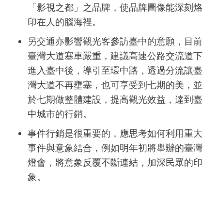
「影視之都」之品牌，使品牌圖像能深刻烙
印在人的腦海裡。
另交通亦影響觀光客參訪臺中的意願，目前
臺灣大道塞車嚴重，建議高速公路交流道下
進入臺中後，導引至環中路，透過分流讓臺
灣大道不再壅塞，也可享受到七期的美，並
於七期做整體建設，提高觀光效益，達到臺
中城市的行銷。
事件行銷是很重要的，應思考如何利用重大
事件與意象結合，例如明年初將舉辦的臺灣
燈會，將意象反覆不斷連結，加深民眾的印
象。