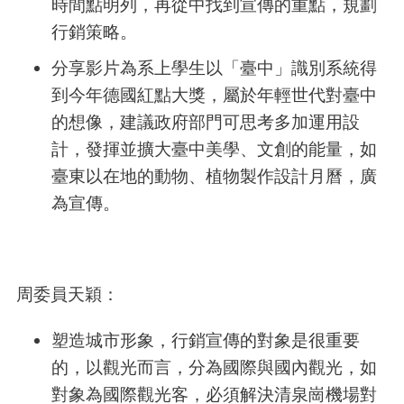
時間點明列，再從中找到宣傳的重點，規劃
行銷策略。
分享影片為系上學生以「臺中」識別系統得
到今年德國紅點大獎，屬於年輕世代對臺中
的想像，建議政府部門可思考多加運用設
計，發揮並擴大臺中美學、文創的能量，如
臺東以在地的動物、植物製作設計月曆，廣
為宣傳。
周委員天穎：
塑造城市形象，行銷宣傳的對象是很重要
的，以觀光而言，分為國際與國內觀光，如
對象為國際觀光客，必須解決清泉崗機場對