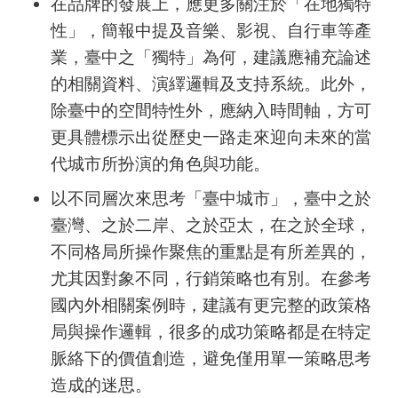
在品牌的發展上，應更多關注於「在地獨特
性」，簡報中提及音樂、影視、自行車等產
業，臺中之「獨特」為何，建議應補充論述
的相關資料、演繹邏輯及支持系統。此外，
除臺中的空間特性外，應納入時間軸，方可
更具體標示出從歷史一路走來迎向未來的當
代城市所扮演的角色與功能。
以不同層次來思考「臺中城市」，臺中之於
臺灣、之於二岸、之於亞太，在之於全球，
不同格局所操作聚焦的重點是有所差異的，
尤其因對象不同，行銷策略也有別。在參考
國內外相關案例時，建議有更完整的政策格
局與操作邏輯，很多的成功策略都是在特定
脈絡下的價值創造，避免僅用單一策略思考
造成的迷思。