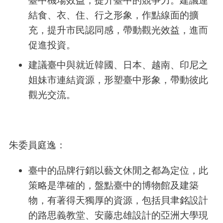
結食、衣、住、行之形象，作點線面的擴
充，提升市民認同感，帶動觀光效益，進而
促進投資。
建議臺中與就近韓國、日本、越南、印尼之
姐妹市連結資源，形塑臺中形象，帶動彼此
觀光交流。
朱委員庭逸：
臺中的品牌行銷以藝文休閒之都為定位，此
策略是準確的，盤點臺中的博物館及建築
物，有著得天獨厚的資源，包括貝聿銘設計
的路思義教堂、安藤忠雄設計的亞洲大學現