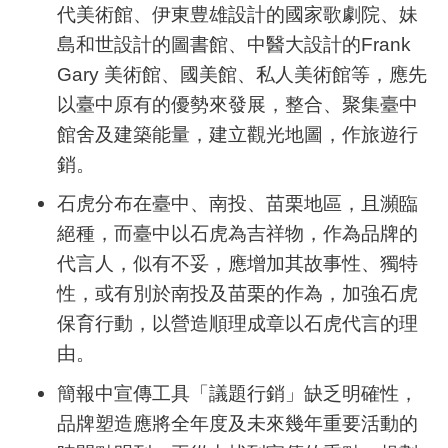
代美術館、伊東豊雄設計的國家歌劇院、妹
島和世設計的圖書館、中醫大設計的
Frank
Gary
美術館、國美館、私人美術館等，應先
以臺中原有的優勢來發展，整合、聚集臺中
館舍及建築能量，建立觀光地圖，作旅遊行
銷。
石虎分布在臺中、南投、苗栗地區，且瀕臨
絕種，而臺中以石虎為吉祥物，作為品牌的
代言人，似有不妥，應增加其故事性、獨特
性，或有別於南投及苗栗的作為，加強石虎
保育行動，以營造順理成章以石虎代言的理
由。
簡報中宣傳工具「議題行銷」缺乏明確性，
品牌塑造應將全年度及未來幾年重要活動的