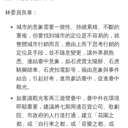
林委員良泰：
城市的意象需要一致性、持續累積、不斷的
重複，但要找到城市的定位是不容易的，就
整體城市行銷而言，應由上而下思考行銷的
定位及手段，並不隨意變更，讓外界易熟
悉、連結臺中意象，如石虎賣太陽餅、石虎
騎腳踏車、石虎拍電影等，藉由意象與事件
結合，引起好奇，進而參訪臺中，促進臺中
觀光。
如要讓觀光客再三遊覽臺中，臺中外在環境
即顯重要，建議將七期周邊百貨公司、歌劇
院、市政府的人行道打通，建立「花園之
都」或「自行車之都」或「音樂之都」或