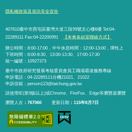
隱私權政策及資訊安全宣告
407610臺中市西屯區臺灣大道三段99號文心樓6樓 Tel:04-
22289111 Fax:04-22200991
【本會各組室聯絡方式】
辦公時間：8:00-17:00，中午休息時間：12:00-13:00，彈性上
下班時間：8:00-8:30、13:00-13:30、17:00-17:30
統一編號：10927373
臺中市政府研究發展考核委員會員工職場霸凌服務專線
申訴電話：04-22289111分機21021、21022
申訴信箱：person123@taichung.gov.tw
請使用IE(第9版以上)或Chrome、FireFox、Edge等瀏覽器瀏覽
瀏覽人次
767060
更新日期
115年8月7日