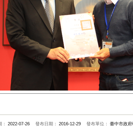
期：
2022-07-26
發布日期：
2016-12-29
發布單位：
臺中市政府