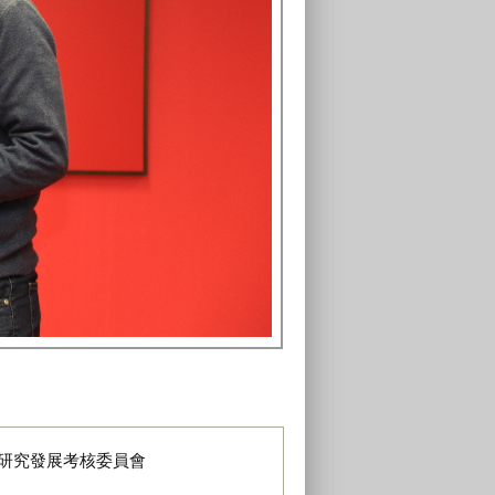
研究發展考核委員會