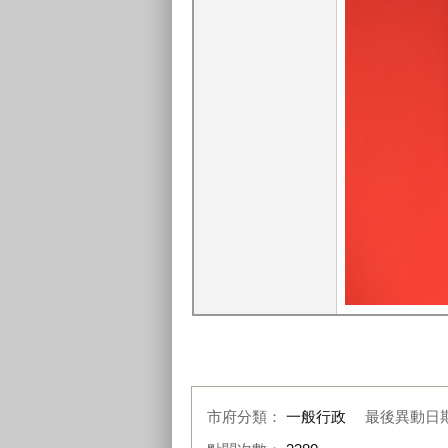
市府分類：
一般行政
最後異動日