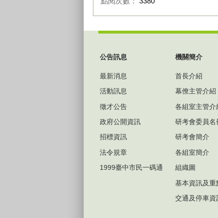
點閱次數：
3380
:::
公告訊息
機關簡介
最新消息
首長介紹
活動訊息
幕僚主管介紹
徵才公告
各組室主管介
政府公開資訊
研考會委員名
招標資訊
研考會簡介
法令規章
各組室簡介
1999臺中市民一碼通
組織圖
基本資訊及重
交通及停車資