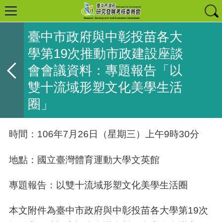
臺中市政府與中彰投苗各大
學第19次推動市政建設座談
會會議資料：專題報告「以
雙十流域形塑文化美學生活
圈」
時間：106年7月26日（星期三）上午9時30分
地點：國立臺灣體育運動大學文英館
專題報告：以雙十流域形塑文化美學生活圈
本文附件為臺中市政府與中彰投苗各大學第19次