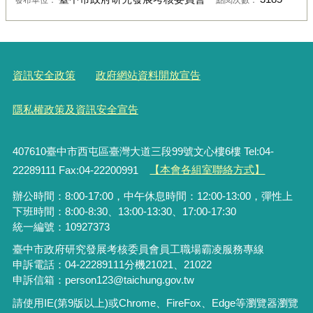
資訊安全政策
政府網站資料開放宣告
隱私權政策及資訊安全宣告
407610臺中市西屯區臺灣大道三段99號文心樓6樓 Tel:04-
22289111 Fax:04-22200991
【本會各組室聯絡方式】
辦公時間：8:00-17:00，中午休息時間：12:00-13:00，彈性上
下班時間：8:00-8:30、13:00-13:30、17:00-17:30
統一編號：10927373
臺中市政府研究發展考核委員會員工職場霸凌服務專線
申訴電話：04-22289111分機21021、21022
申訴信箱：person123@taichung.gov.tw
請使用IE(第9版以上)或Chrome、FireFox、Edge等瀏覽器瀏覽