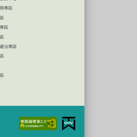
用專區
區
專區
區
避法專區
區
區