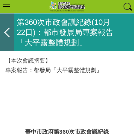
第360次市政會議紀錄(10月
22日)：都市發展局專案報告
「大平霧整體規劃」
【本次會議摘要】
專案報告：都發局「大平霧整體規劃」
臺中市政府第
360
次市政會議紀錄