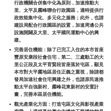
行政機關合併集中化為原則，加速推動大
里、太平及霧峰聯合行政園區，適時提供行
政效能集中化、多元化之服務；此外，也請
建設局配合行政園區的設置，加速周邊公共
設施開闢及大里、太平國民運動中心的興
建。
完善居住機能：除了已完工入住的本市首座
豐原安康段社會住宅，第二、三處動工的大
里公正段及太平育賢段皆座落於屯區，顯見
本市對大平霧地區居住正義之重視，除請都
發局加速社會住宅興建之外，也請原民速推
動太平自強新村、霧峰花東新村的安置計
畫，完善本區居住機能。
觀光產業化方面：打造屯區文化與影視產業