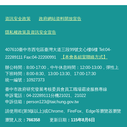
資訊安全政策
政府網站資料開放宣告
隱私權政策及資訊安全宣告
407610臺中市西屯區臺灣大道三段99號文心樓6樓 Tel:04-
22289111 Fax:04-22200991
【本會各組室聯絡方式】
辦公時間：8:00-17:00，中午休息時間：12:00-13:00，彈性上
下班時間：8:00-8:30、13:00-13:30、17:00-17:30
統一編號：10927373
臺中市政府研究發展考核委員會員工職場霸凌服務專線
申訴電話：04-22289111分機21021、21022
申訴信箱：person123@taichung.gov.tw
請使用IE(第9版以上)或Chrome、FireFox、Edge等瀏覽器瀏覽
瀏覽人次
766358
更新日期
115年8月6日