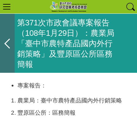
第371次市政會議專案報告
（108年1月29日）：農業局
「臺中市農特產品國內外行
銷策略」及豐原區公所區務
簡報
專案報告：
農業局：臺中市農特產品國內外行銷策略
豐原區公所：區務簡報