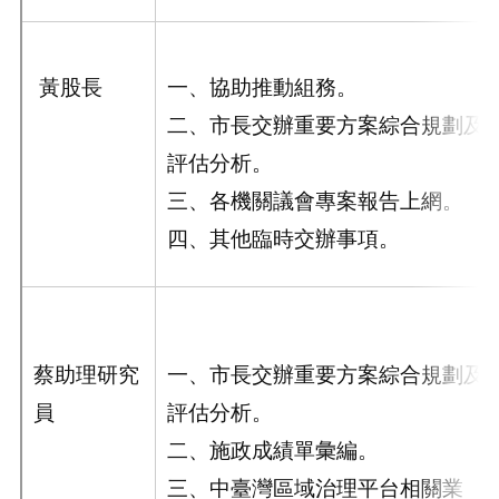
黃股長
一、協助推動組務。
二、市長交辦重要方案綜合規劃及
評估分析。
三、各機關議會專案報告上網。
四、其他臨時交辦事項。
蔡助理研究
一、市長交辦重要方案綜合規劃及
員
評估分析。
二、施政成績單彙編。
三、中臺灣區域治理平台相關業