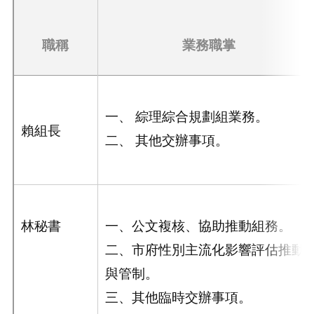
職稱
業務職掌
一、 綜理綜合規劃組業務。
賴組長
二、 其他交辦事項。
林秘書
一、公文複核、協助推動組務。
二、市府性別主流化影響評估推動
與管制。
三、其他臨時交辦事項。