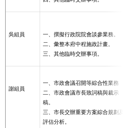
吳組員
一、
撰擬行政院院會談參業務。
二、彙整本府中程施政計畫。
三、其他臨時交辦事項。
一、市政會議召開等綜合性業務
謝組員
二、市政會議市長致詞稿與裁示
稿。
三、市長交辦重要方案綜合規劃及
評估分析。