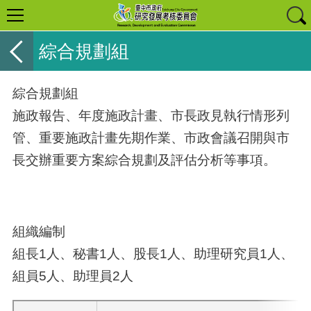
綜合規劃組
綜合規劃組
施政報告、年度施政計畫、市長政見執行情形列
管、重要施政計畫先期作業、市政會議召開與市
長交辦重要方案綜合規劃及評估分析等事項。
組織編制
組長
1
人、秘書1人、股長
1人、助理研究員1人、
組員5人、助理員
2
人