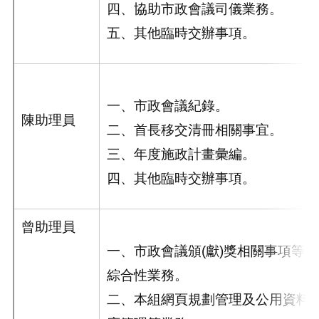
四、協助市政會議司儀業務。
五、其他臨時交辦事項。
一、市政會議紀錄。
陳助理員
二、首長移交清冊相關事宜。
三、年度施政計畫彙編。
四、其他臨時交辦事項。
曾助理員
一、市政會議頒(獻)獎相關事項等
綜合性業務
。
二、本組網頁規劃管理及公用資料