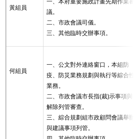
一、本府重要施政計畫先期作業審
黃組員
議。
二、市政會議司儀。
三、
其他臨時交辦事項。
一、公文對外連絡窗口，本組防
何組員
疫、防災業務規劃與執行等綜合性
業務。
二、市政會議市長指(裁)示事項與
解除列管審查。
三、綜合規劃組市政顧問會議舉辦
與建議事項列管。
四、其他臨時交辦事項。