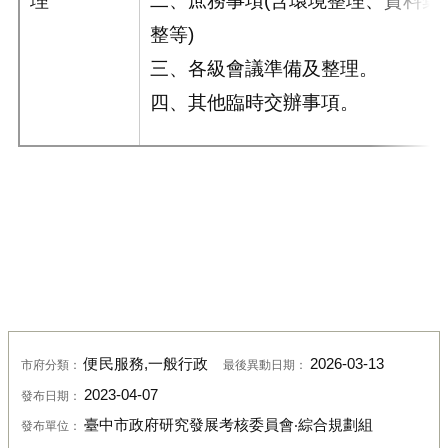
理
二、庶務事項(含環境整理、資料彙
整等)
三、各級會議準備及整理。
四、其他臨時交辦事項。
便民服務,一般行政
2026-03-13
市府分類：
最後異動日期：
2023-04-07
發布日期：
臺中市政府研究發展考核委員會‧綜合規劃組
發布單位：