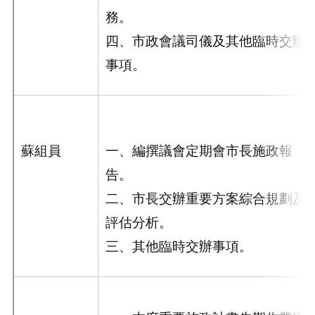
務。
四、市政會議司儀及其他臨時交辦
事項。
蘇組員
一、編撰議會定期會市長施政報
告。
二、市長交辦重要方案綜合規劃及
評估分析。
三、其他臨時交辦事項。