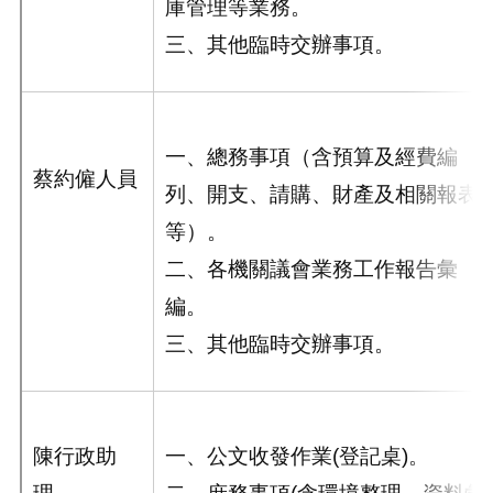
庫管理等業務。
三、其他臨時交辦事項。
一、總務事項（含預算及經費編
蔡約僱人員
列、開支、請購、財產及相關報表
等）。
二、各機關議會業務工作報告彙
編。
三、其他臨時交辦事項。
陳行政助
一、公文收發作業(登記桌)。