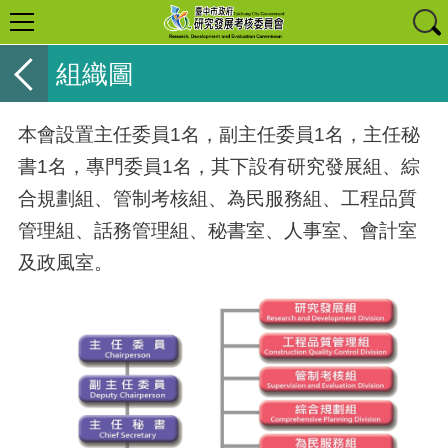
組織圖
本會設置主任委員1名，副主任委員1名，主任秘
書1名，專門委員1名，其下設有研究發展組、綜
合規劃組、管制考核組、為民服務組、工程品質
管理組、話務管理組、秘書室、人事室、會計室
及政風室。