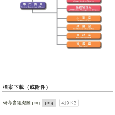
檔案下載（或附件）
研考會組織圖.png
png
419 KB