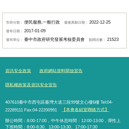
便民服務,一般行政
2022-12-25
市府分類：
最後異動日期：
2017-01-09
發布日期：
臺中市政府研究發展考核委員會
21523
發布單位：
點閱次數：
資訊安全政策
政府網站資料開放宣告
隱私權政策及資訊安全宣告
407610臺中市西屯區臺灣大道三段99號文心樓6樓 Tel:04-
22289111 Fax:04-22200991
【本會各組室聯絡方式】
辦公時間：8:00-17:00，中午休息時間：12:00-13:00，彈性上
下班時間：8:00-8:30、13:00-13:30、17:00-17:30