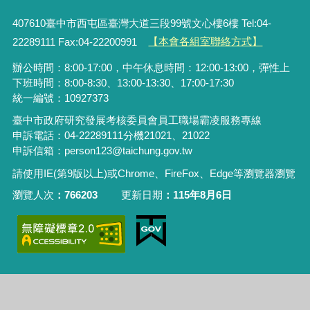
407610臺中市西屯區臺灣大道三段99號文心樓6樓 Tel:04-
22289111 Fax:04-22200991
【本會各組室聯絡方式】
辦公時間：8:00-17:00，中午休息時間：12:00-13:00，彈性上
下班時間：8:00-8:30、13:00-13:30、17:00-17:30
統一編號：10927373
臺中市政府研究發展考核委員會員工職場霸凌服務專線
申訴電話：04-22289111分機21021、21022
申訴信箱：person123@taichung.gov.tw
請使用IE(第9版以上)或Chrome、FireFox、Edge等瀏覽器瀏覽
瀏覽人次
766203
更新日期
115年8月6日