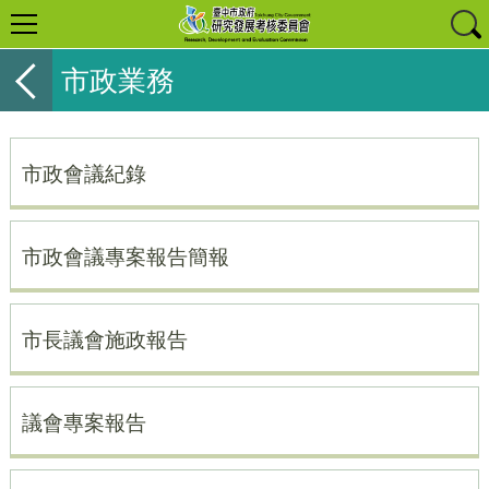
市政業務
市政會議紀錄
市政會議專案報告簡報
市長議會施政報告
議會專案報告