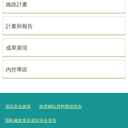
施政計畫
計畫與報告
成果展現
內控專區
資訊安全政策
政府網站資料開放宣告
隱私權政策及資訊安全宣告