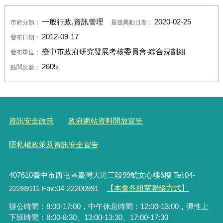
一般行政,資訊管理
2020-02-25
市府分類：
最後異動日期：
2012-09-17
發布日期：
臺中市政府研究發展考核委員會‧綜合規劃組
發布單位：
2605
點閱次數：
資訊安全政策
政府網站資料開放宣告
隱私權政策及資訊安全宣告
407610臺中市西屯區臺灣大道三段99號文心樓6樓 Tel:04-
22289111 Fax:04-22200991
【本會各組室聯絡方式】
辦公時間：8:00-17:00，中午休息時間：12:00-13:00，彈性上
下班時間：8:00-8:30、13:00-13:30、17:00-17:30