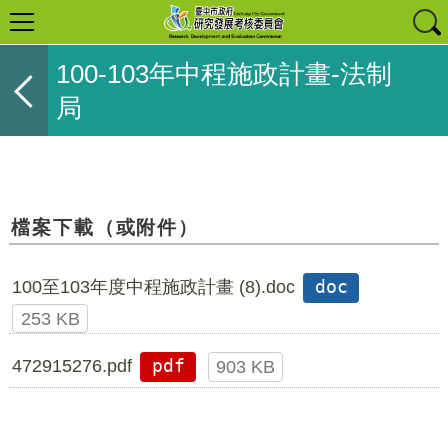
100-103年中程施政計畫-法制
局
檔案下載（或附件）
100至103年度中程施政計畫 (8).doc
doc
253 KB
472915276.pdf
pdf
903 KB