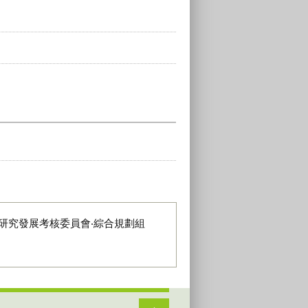
研究發展考核委員會‧綜合規劃組