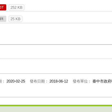
df
252 KB
dt
25 KB
期：
2020-02-25
發布日期：
2018-06-12
發布單位：
臺中市政府