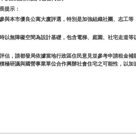
長提示：
參與本市優良公寓大廈評選，特別是加強組織社團、志工等
時以無障礙空間為設計基礎，包含電梯、庭園、社宅走道等
評估，請都發局依據當地行政區住民意見並參考申請租金補
積極研議與國營事業單位合作興辦社會住宅之可能性，以加