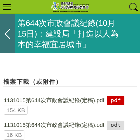
第644次市政會議紀錄(10月
15日)：建設局「打造以人為
本的幸福宜居城市」
檔案下載（或附件）
1131015第644次市政會議紀錄(定稿).pdf
pdf
154 KB
1131015第644次市政會議紀錄(定稿).odt
odt
16 KB