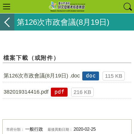
第126次市政會議(8月19日)
檔案下載（或附件）
第126次市政會議(8月19日) .doc
doc
115 KB
382019314416.pdf
pdf
216 KB
一般行政
2020-02-25
市府分類：
最後異動日期：