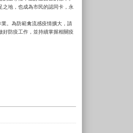
足之地，也成為市民的認同卡，永
作業。為防範禽流感疫情擴大，請
做好防疫工作，並持續掌握相關疫