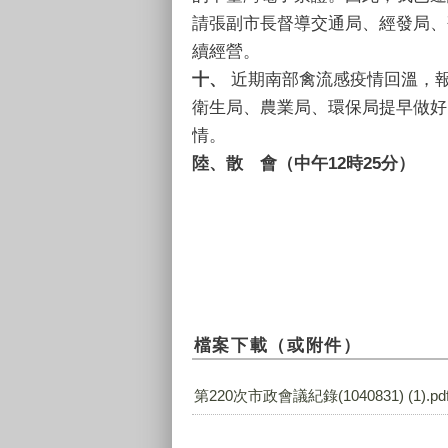
請張副市長督導交通局、經發局、
續經營。
十、
近期南部禽流感疫情回溫，報
衛生局、農業局、環保局提早做好
情。
陸、散 會（中午12時25分）
檔案下載（或附件）
第220次市政會議紀錄(1040831) (1).pd