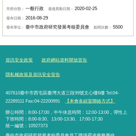
一般行政
2020-02-25
市府分類：
最後異動日期：
2016-08-29
發布日期：
臺中市政府研究發展考核委員會
5500
發布單位：
點閱次數：
資訊安全政策
政府網站資料開放宣告
隱私權政策及資訊安全宣告
407610臺中市西屯區臺灣大道三段99號文心樓6樓 Tel:04-
22289111 Fax:04-22200991
【本會各組室聯絡方式】
辦公時間：8:00-17:00，中午休息時間：12:00-13:00，彈性上
下班時間：8:00-8:30、13:00-13:30、17:00-17:30
統一編號：10927373
臺中市政府研究發展考核委員會員工職場霸凌服務專線