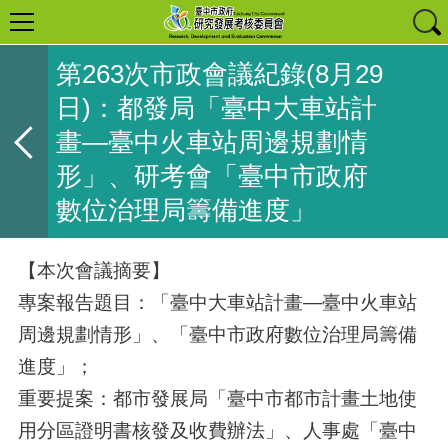
第263次市政會議紀錄(8月29
日)：都發局「臺中大車站計
畫—臺中火車站周邊規劃情
形」、研考會「臺中市政府
數位治理局籌備進度」
【本次會議摘要】
專案報告題目：「臺中大車站計畫—臺中火車站
周邊規劃情形」、「臺中市政府數位治理局籌備
進度」；
重要提案：都市發展局「臺中市都市計畫土地使
用分區證明書核發及收費辦法」、人事處「臺中