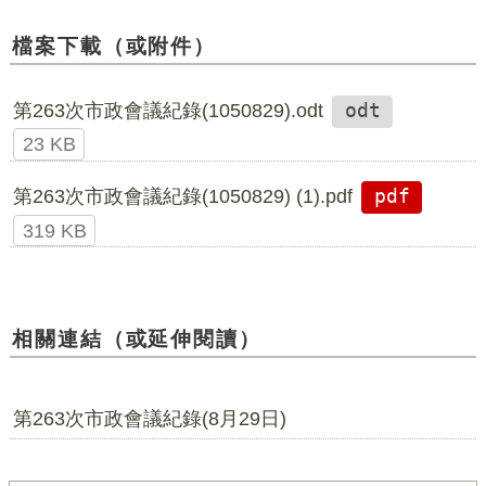
檔案下載（或附件）
第263次市政會議紀錄(1050829).odt
odt
23 KB
第263次市政會議紀錄(1050829) (1).pdf
pdf
319 KB
相關連結（或延伸閱讀）
第263次市政會議紀錄(8月29日)