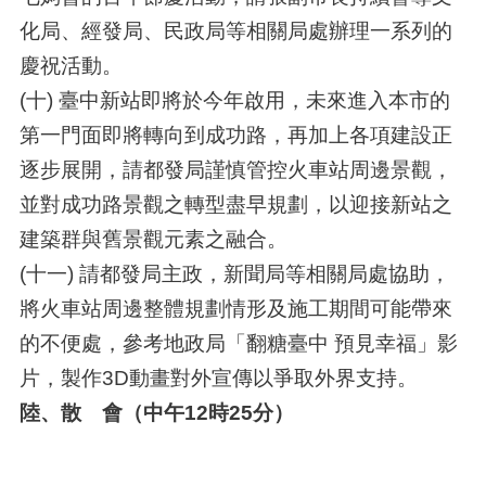
化局、經發局、民政局等相關局處辦理一系列的
慶祝活動。
(十) 臺中新站即將於今年啟用，未來進入本市的
第一門面即將轉向到成功路，再加上各項建設正
逐步展開，請都發局謹慎管控火車站周邊景觀，
並對成功路景觀之轉型盡早規劃，以迎接新站之
建築群與舊景觀元素之融合。
(十一) 請都發局主政，新聞局等相關局處協助，
將火車站周邊整體規劃情形及施工期間可能帶來
的不便處，參考地政局「翻糖臺中 預見幸福」影
片，製作3D動畫對外宣傳以爭取外界支持。
陸、散 會（中午12時25分）