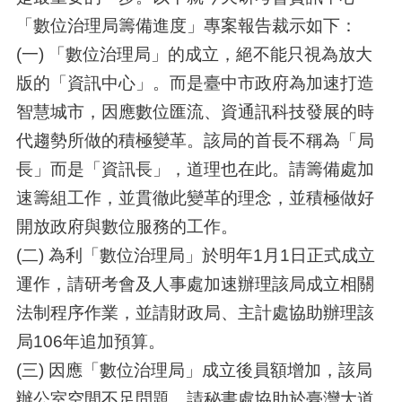
「數位治理局籌備進度」專案報告裁示如下：
(一) 「數位治理局」的成立，絕不能只視為放大
版的「資訊中心」。而是臺中市政府為加速打造
智慧城市，因應數位匯流、資通訊科技發展的時
代趨勢所做的積極變革。該局的首長不稱為「局
長」而是「資訊長」，道理也在此。請籌備處加
速籌組工作，並貫徹此變革的理念，並積極做好
開放政府與數位服務的工作。
(二) 為利「數位治理局」於明年1月1日正式成立
運作，請研考會及人事處加速辦理該局成立相關
法制程序作業，並請財政局、主計處協助辦理該
局106年追加預算。
(三) 因應「數位治理局」成立後員額增加，該局
辦公室空間不足問題，請秘書處協助於臺灣大道