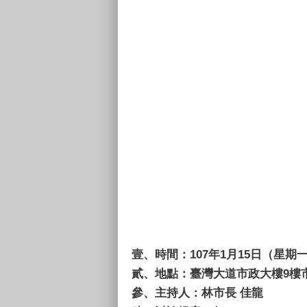
壹、
時間：107年1月15日（星期
貳、
地點：臺灣大道市政大樓9樓
參、
主持人：林市長 佳龍