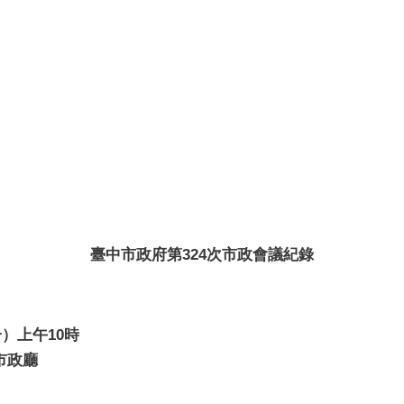
臺中市政府第324次市政會議紀錄
一）上午10時
市政廳