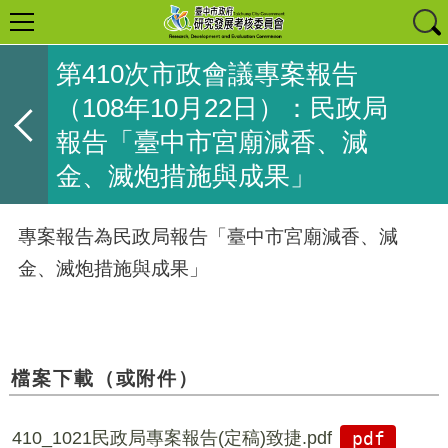
第410次市政會議專案報告
（108年10月22日）：民政局
報告「臺中市宮廟減香、減
金、滅炮措施與成果」
專案報告為民政局報告「臺中市宮廟減香、減
金、滅炮措施與成果」
檔案下載（或附件）
410_1021民政局專案報告(定稿)致捷.pdf
pdf