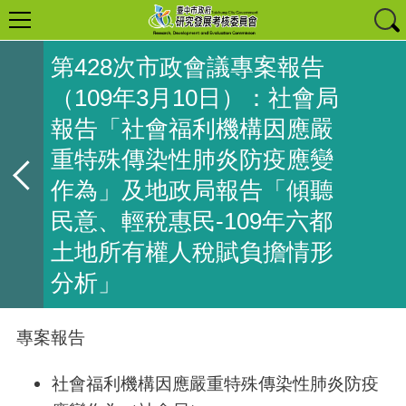
第428次市政會議專案報告
（109年3月10日）：社會局
報告「社會福利機構因應嚴
重特殊傳染性肺炎防疫應變
作為」及地政局報告「傾聽
民意、輕稅惠民-109年六都
土地所有權人稅賦負擔情形
分析」
專案報告
社會福利機構因應嚴重特殊傳染性肺炎防疫