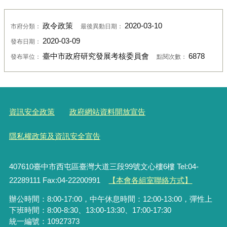
政令政策
2020-03-10
市府分類：
最後異動日期：
2020-03-09
發布日期：
臺中市政府研究發展考核委員會
6878
發布單位：
點閱次數：
資訊安全政策
政府網站資料開放宣告
隱私權政策及資訊安全宣告
407610臺中市西屯區臺灣大道三段99號文心樓6樓 Tel:04-
22289111 Fax:04-22200991
【本會各組室聯絡方式】
辦公時間：8:00-17:00，中午休息時間：12:00-13:00，彈性上
下班時間：8:00-8:30、13:00-13:30、17:00-17:30
統一編號：10927373