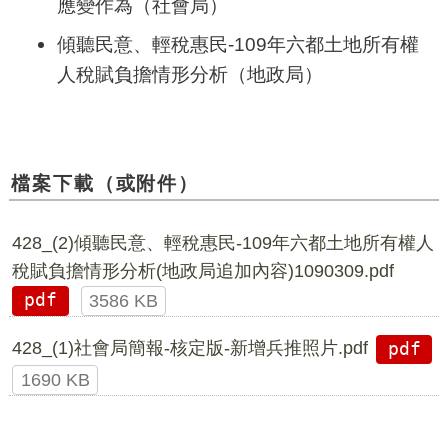
應變作為（社會局）
傾聽民意、輕稅惠民-109年六都土地所有權
人稅賦負擔情形分析（地政局）
檔案下載（或附件）
428_(2)傾聽民意、輕稅惠民-109年六都土地所有權人
稅賦負擔情形分析(地政局追加內容)1090309.pdf
pdf
3586 KB
428_(1)社會局簡報-核定版-新增兵推照片.pdf
pdf
1690 KB