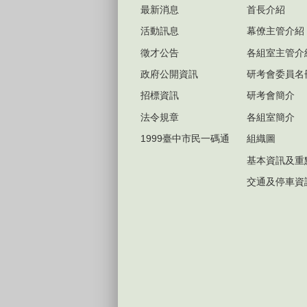
最新消息
首長介紹
活動訊息
幕僚主管介紹
徵才公告
各組室主管介
政府公開資訊
研考會委員名
招標資訊
研考會簡介
法令規章
各組室簡介
1999臺中市民一碼通
組織圖
基本資訊及重
交通及停車資