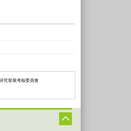
研究發展考核委員會