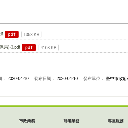
df
pdf
1358 KB
)-3.pdf
pdf
4103 KB
期：
2020-04-10
發布日期：
2020-04-10
發布單位：
臺中市政府
市政業務
研考業務
專區服務