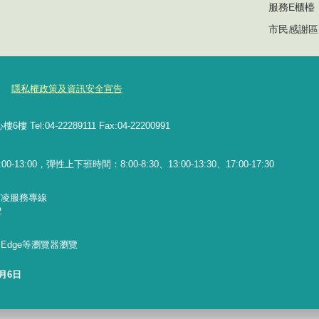
服務E櫃檯
市民感謝區
隱私權政策及資訊安全宣告
l:04-22289111 Fax:04-22200991
13:00，彈性上下班時間：8:00-8:30、13:00-13:30、17:00-17:30
霸凌服務專線
2
x、Edge等瀏覽器瀏覽
8月6日