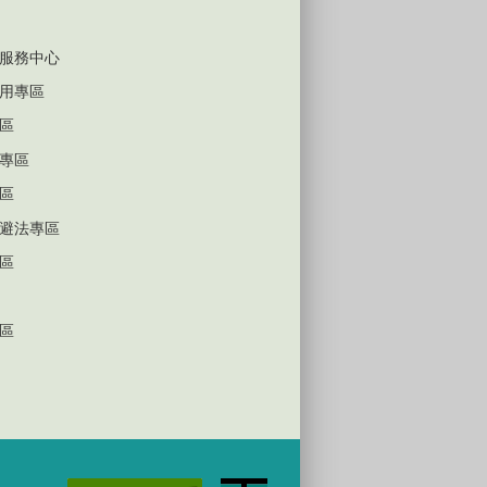
服務中心
用專區
區
專區
區
避法專區
區
區