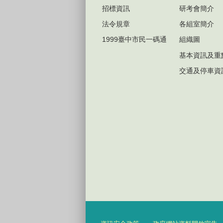
招標資訊
研考會簡介
法令規章
各組室簡介
1999臺中市民一碼通
組織圖
基本資訊及重
交通及停車資