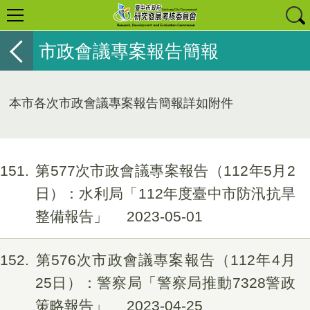
市政會議專案報告簡報
本市各次市政會議專案報告簡報詳如附件
151
第577次市政會議專案報告（112年5月2
日）：水利局「112年度臺中市防汛抗旱
整備報告」
2023-05-01
152
第576次市政會議專案報告（112年4月
25日）：警察局「警察局推動7328警政
策略報告」
2023-04-25