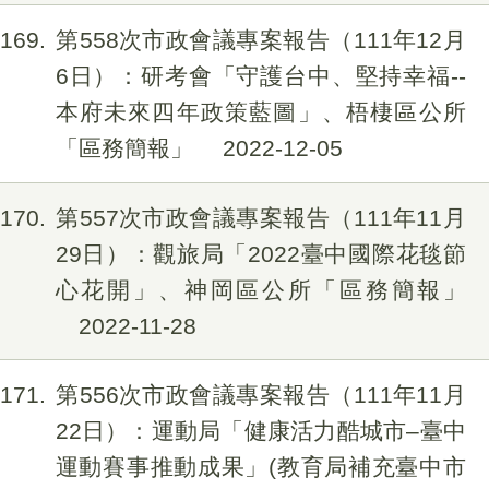
169
第558次市政會議專案報告（111年12月
6日）：研考會「守護台中、堅持幸福--
本府未來四年政策藍圖」、梧棲區公所
「區務簡報」
2022-12-05
170
第557次市政會議專案報告（111年11月
29日）：觀旅局「2022臺中國際花毯節
心花開」、神岡區公所「區務簡報」
2022-11-28
171
第556次市政會議專案報告（111年11月
22日）：運動局「健康活力酷城市–臺中
運動賽事推動成果」(教育局補充臺中市