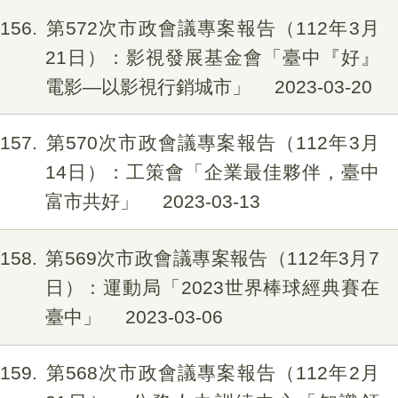
156
第572次市政會議專案報告（112年3月
21日）：影視發展基金會「臺中『好』
電影—以影視行銷城市」
2023-03-20
157
第570次市政會議專案報告（112年3月
14日）：工策會「企業最佳夥伴，臺中
富市共好」
2023-03-13
158
第569次市政會議專案報告（112年3月7
日）：運動局「2023世界棒球經典賽在
臺中」
2023-03-06
159
第568次市政會議專案報告（112年2月