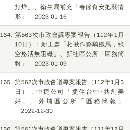
打烊」、衛生局補充「春節食安把關情
形」
2023-01-16
164
第563次市政會議專案報告（112年1月
10日）：新工處「相揪作夥騎鐵馬，綠
空悠活無阻礙」、新社區公所「區務簡
報」
2023-01-09
165
第562次市政會議專案報告（112年1月3
日）：中捷公司「捷伴台中·共創美
好」、外埔區公所「區務簡報」
2022-12-30
166
第561次市政會議專案報告（111年12月