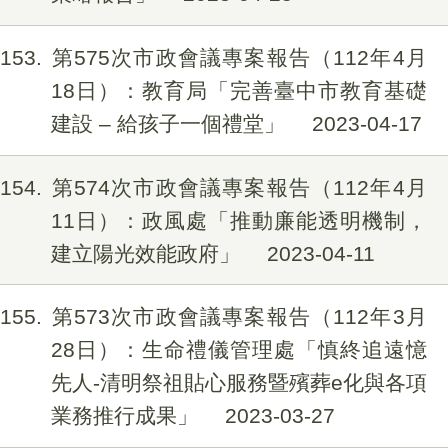
153
第575次市政會議專案報告（112年4月
18日）：教育局「完善臺中市教育基礎
建設 – 給孩子一個禮堂」
2023-04-17
154
第574次市政會議專案報告（112年4月
11日）：政風處「推動廉能透明機制，
建立陽光效能政府」
2023-04-11
155
第573次市政會議專案報告（112年3月
28日）：生命禮儀管理處「慎終追遠憶
先人-清明祭祖貼心服務暨殯葬e化與各項
業務推行成果」
2023-03-27