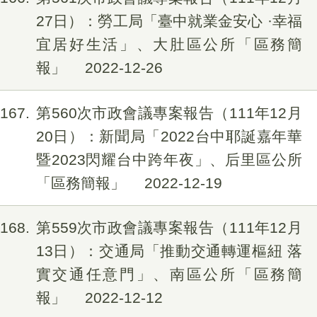
27日）：勞工局「臺中就業金安心 ·幸福
宜居好生活」、大肚區公所「區務簡
報」
2022-12-26
167
第560次市政會議專案報告（111年12月
20日）：新聞局「2022台中耶誕嘉年華
暨2023閃耀台中跨年夜」、后里區公所
「區務簡報」
2022-12-19
168
第559次市政會議專案報告（111年12月
13日）：交通局「推動交通轉運樞紐 落
實交通任意門」、南區公所「區務簡
報」
2022-12-12