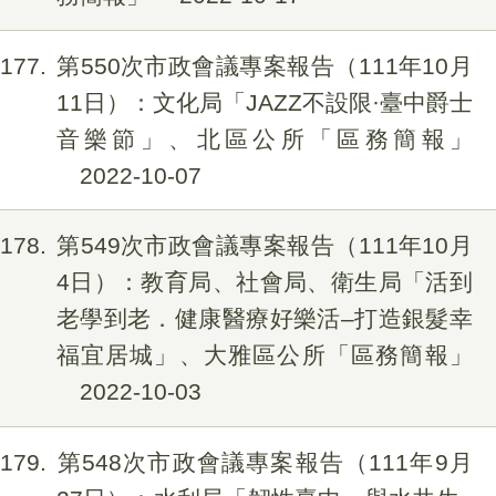
177
第550次市政會議專案報告（111年10月
11日）：文化局「JAZZ不設限·臺中爵士
音樂節」、北區公所「區務簡報」
2022-10-07
178
第549次市政會議專案報告（111年10月
4日）：教育局、社會局、衛生局「活到
老學到老．健康醫療好樂活–打造銀髮幸
福宜居城」、大雅區公所「區務簡報」
2022-10-03
179
第548次市政會議專案報告（111年9月