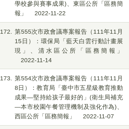
學校參與賽事成果)、東區公所「區務簡
報」
2022-11-22
172
第555次市政會議專案報告（111年11月
15日）：環保局「藍天白雲行動計畫展
現」、清水區公所「區務簡報」
2022-11-14
173
第554次市政會議專案報告（111年11月
8日）：教育局「臺中市五星級教育推動
成果—堅持給孩子最好的」(衛生局補充
—本市校園午餐管理機制及強化作為)、
西區公所「區務簡報」
2022-11-07