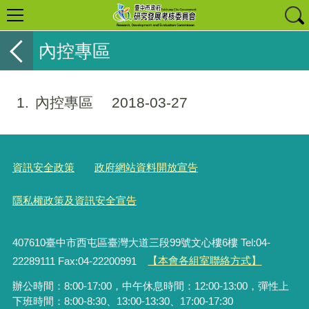
內控專區
1
內控專區
2018-03-27
資訊安全政策
政府網站資料開放宣告
隱私權政策及資訊安全宣告
407610臺中市西屯區臺灣大道三段99號文心樓6樓 Tel:04-
22289111 Fax:04-22200991
【本會各組室聯絡方式】
辦公時間：8:00-17:00，中午休息時間：12:00-13:00，彈性上
下班時間：8:00-8:30、13:00-13:30、17:00-17:30