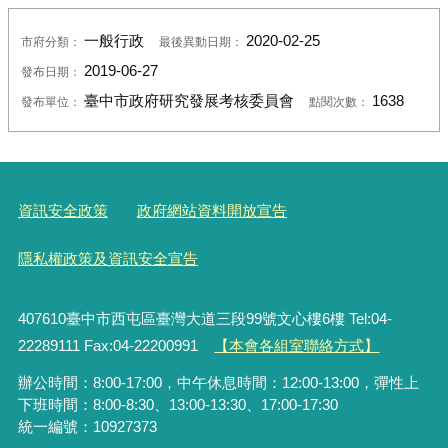
一般行政
2020-02-25
市府分類：
最後異動日期：
2019-06-27
發布日期：
臺中市政府研究發展考核委員會
1638
發布單位：
點閱次數：
資訊安全政策
政府網站資料開放宣告
隱私權政策及資訊安全宣告
407610臺中市西屯區臺灣大道三段99號文心樓6樓 Tel:04-
22289111 Fax:04-22200991
【本會各組室聯絡方式】
辦公時間：8:00-17:00，中午休息時間：12:00-13:00，彈性上
下班時間：8:00-8:30、13:00-13:30、17:00-17:30
統一編號：10927373