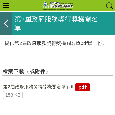
第2屆政府服務獎得獎機關名
單
提供第2屆政府服務獎得獎機關名單pdf檔一份。
檔案下載（或附件）
第2屆政府服務獎得獎機關名單.pdf
pdf
153 KB