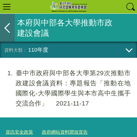
本府與中部各大學推動市政
建設會議
110年度
1
臺中市政府與中部各大學第29次推動市
政建設會議資料：專題報告「推動在地
國際化-大學國際學生與本市高中生攜手
交流合作」
2021-11-17
資訊安全政策
政府網站資料開放宣告