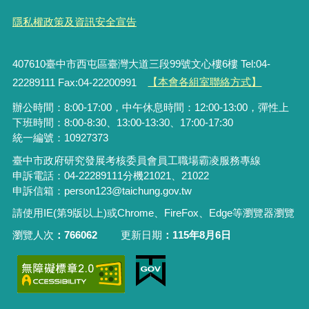
隱私權政策及資訊安全宣告
407610臺中市西屯區臺灣大道三段99號文心樓6樓 Tel:04-
22289111 Fax:04-22200991
【本會各組室聯絡方式】
辦公時間：8:00-17:00，中午休息時間：12:00-13:00，彈性上
下班時間：8:00-8:30、13:00-13:30、17:00-17:30
統一編號：10927373
臺中市政府研究發展考核委員會員工職場霸凌服務專線
申訴電話：04-22289111分機21021、21022
申訴信箱：person123@taichung.gov.tw
請使用IE(第9版以上)或Chrome、FireFox、Edge等瀏覽器瀏覽
瀏覽人次
766062
更新日期
115年8月6日