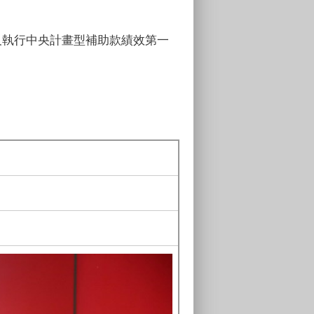
取及執行中央計畫型補助款績效第一