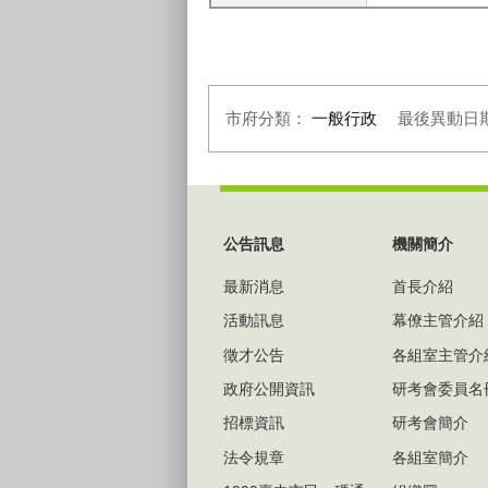
市府分類：
一般行政
最後異動日
:::
公告訊息
機關簡介
最新消息
首長介紹
活動訊息
幕僚主管介紹
徵才公告
各組室主管介
政府公開資訊
研考會委員名
招標資訊
研考會簡介
法令規章
各組室簡介