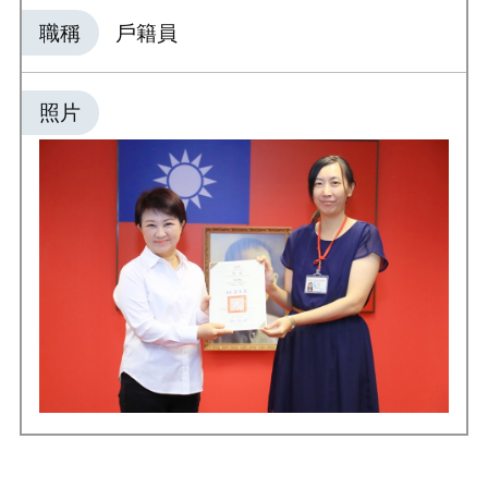
職稱
戶籍員
照片