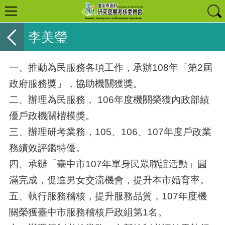
李美瑩
一、推動為民服務各項工作，承辦108年「第2屆
政府服務獎」，協助機關獲獎。
二、辦理為民服務， 106年度機關榮獲內政部績
優戶政機關楷模獎。
三、辦理研考業務，105、106、107年度戶政業
務績效評鑑特優。
四、承辦「臺中市107年單身民眾聯誼活動」圓
滿完成，促進男女交流機會，提升本市婚育率。
五、執行服務稽核，提升服務品質，107年度機
關榮獲臺中市服務稽核戶政組第1名。