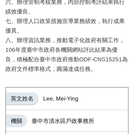
六、辦理管制考核業務，內部控制考評結果執行
績效優良。
七、辦理人口政策措施宣導業務績效，執行成果
優異。
八、辦理資訊業務，推動電子化政府有關工作，
106年度臺中市政府各機關網站評比結果為優
良，積極配合臺中市政府推動ODF-CNS15251為
政府文件標準格式，圓滿達成任務。
英文姓名
Lee, Mei-Ying
機關
臺中市清水區戶政事務所