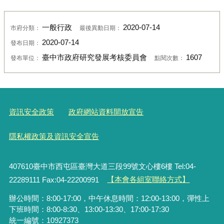
一般行政
2020-07-14
市府分類：
最後異動日期：
2020-07-14
發布日期：
臺中市政府研究發展考核委員會
1607
發布單位：
點閱次數：
資訊安全政策
政府網站資料開放宣告
隱私權政策及資訊安全宣告
407610臺中市西屯區臺灣大道三段99號文心樓6樓 Tel:04-
22289111 Fax:04-22200991
【本會各組室聯絡方式】
辦公時間：8:00-17:00，中午休息時間：12:00-13:00，彈性上
下班時間：8:00-8:30、13:00-13:30、17:00-17:30
統一編號：10927373