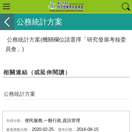
公務統計方案
公務統計方案(機關欄位請選擇「研究發展考核委
員會」)
相關連結（或延伸閱讀）
公務統計方案
便民服務,一般行政,資訊管理
市府分類：
2020-02-25
2016-08-15
最後異動日期：
發布日期：