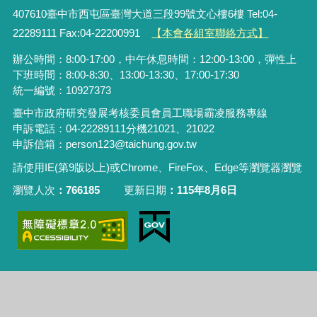
407610臺中市西屯區臺灣大道三段99號文心樓6樓 Tel:04-
22289111 Fax:04-22200991
【本會各組室聯絡方式】
辦公時間：8:00-17:00，中午休息時間：12:00-13:00，彈性上
下班時間：8:00-8:30、13:00-13:30、17:00-17:30
統一編號：10927373
臺中市政府研究發展考核委員會員工職場霸凌服務專線
申訴電話：04-22289111分機21021、21022
申訴信箱：person123@taichung.gov.tw
請使用IE(第9版以上)或Chrome、FireFox、Edge等瀏覽器瀏覽
瀏覽人次
766185
更新日期
115年8月6日