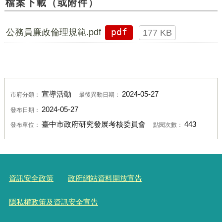
檔案下載（或附件）
公務員廉政倫理規範.pdf
pdf
177 KB
宣導活動
2024-05-27
市府分類：
最後異動日期：
2024-05-27
發布日期：
臺中市政府研究發展考核委員會
443
發布單位：
點閱次數：
資訊安全政策
政府網站資料開放宣告
隱私權政策及資訊安全宣告