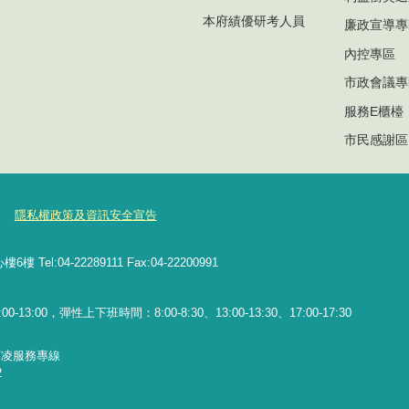
本府績優研考人員
廉政宣導專
內控專區
市政會議專
服務E櫃檯
市民感謝區
隱私權政策及資訊安全宣告
l:04-22289111 Fax:04-22200991
13:00，彈性上下班時間：8:00-8:30、13:00-13:30、17:00-17:30
霸凌服務專線
2