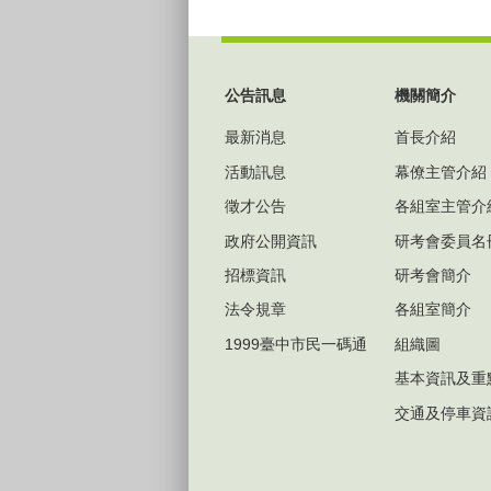
:::
公告訊息
機關簡介
最新消息
首長介紹
活動訊息
幕僚主管介紹
徵才公告
各組室主管介
政府公開資訊
研考會委員名
招標資訊
研考會簡介
法令規章
各組室簡介
1999臺中市民一碼通
組織圖
基本資訊及重
交通及停車資