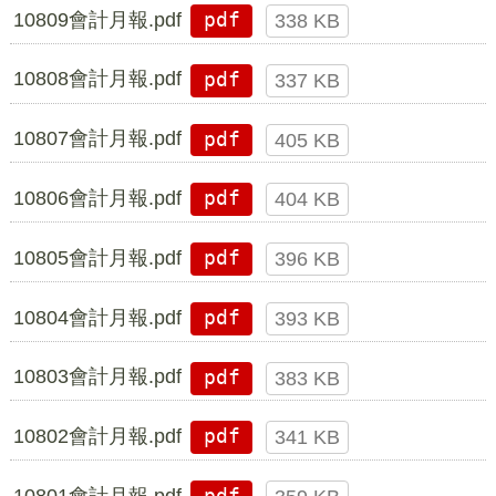
10809會計月報.pdf
pdf
338 KB
10808會計月報.pdf
pdf
337 KB
10807會計月報.pdf
pdf
405 KB
10806會計月報.pdf
pdf
404 KB
10805會計月報.pdf
pdf
396 KB
10804會計月報.pdf
pdf
393 KB
10803會計月報.pdf
pdf
383 KB
10802會計月報.pdf
pdf
341 KB
10801會計月報.pdf