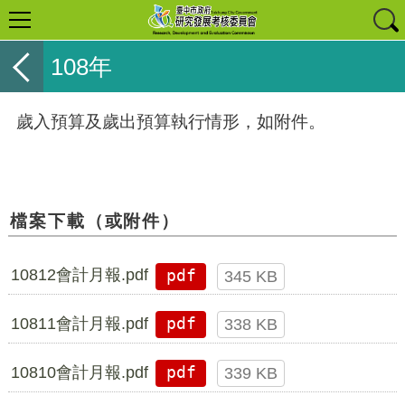
108年
歲入預算及歲出預算執行情形，如附件。
檔案下載（或附件）
10812會計月報.pdf
pdf
345 KB
10811會計月報.pdf
pdf
338 KB
10810會計月報.pdf
pdf
339 KB