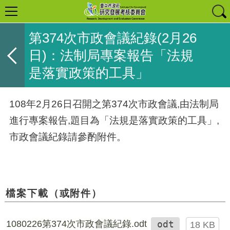
第374次市政會議紀錄(2月26
日)：法制局專案報告「法規
是落實政策的工具」
108年2月26日召開之第374次市政會議,由法制局
進行專案報告,題目為「法規是落實政策的工具」,
市政會議紀錄請參酌附件。
檔案下載（或附件）
1080226第374次市政會議紀錄.odt
odt
18 KB