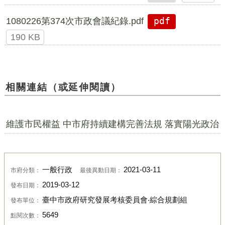
1080226第374次市政會議紀錄.pdf
pdf
190 KB
相關連結（或延伸閱讀）
維護市民權益 中市府持續建構完善法規 落實陽光政治
一般行政
2021-03-11
市府分類：
最後異動日期：
2019-03-12
發布日期：
臺中市政府研究發展考核委員會‧綜合規劃組
發布單位：
5649
點閱次數：