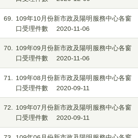
69
109年10月份新市政及陽明服務中心各窗
口受理件數
2020-11-06
70
109年09月份新市政及陽明服務中心各窗
口受理件數
2020-11-06
71
109年08月份新市政及陽明服務中心各窗
口受理件數
2020-09-11
72
109年07月份新市政及陽明服務中心各窗
口受理件數
2020-09-11
73
109年06月份新市政及陽明服務中心各窗