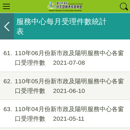
服務中心每月受理件數統計
表
61
110年06月份新市政及陽明服務中心各窗
口受理件數
2021-07-08
62
110年05月份新市政及陽明服務中心各窗
口受理件數
2021-06-10
63
110年04月份新市政及陽明服務中心各窗
口受理件數
2021-05-11