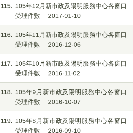
115
105年12月新市政及陽明服務中心各窗口
受理件數
2017-01-10
116
105年11月新市政及陽明服務中心各窗口
受理件數
2016-12-06
117
105年10月新市政及陽明服務中心各窗口
受理件數
2016-11-02
118
105年9月新市政及陽明服務中心各窗口
受理件數
2016-10-07
119
105年8月新市政及陽明服務中心各窗口
受理件數
2016-09-10