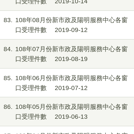
口受理件數
2019-10-14
83
108年08月份新市政及陽明服務中心各窗
口受理件數
2019-09-12
84
108年07月份新市政及陽明服務中心各窗
口受理件數
2019-08-19
85
108年06月份新市政及陽明服務中心各窗
口受理件數
2019-07-12
86
108年05月份新市政及陽明服務中心各窗
口受理件數
2019-06-13