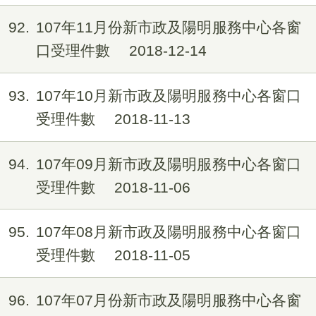
92
107年11月份新市政及陽明服務中心各窗
口受理件數
2018-12-14
93
107年10月新市政及陽明服務中心各窗口
受理件數
2018-11-13
94
107年09月新市政及陽明服務中心各窗口
受理件數
2018-11-06
95
107年08月新市政及陽明服務中心各窗口
受理件數
2018-11-05
96
107年07月份新市政及陽明服務中心各窗