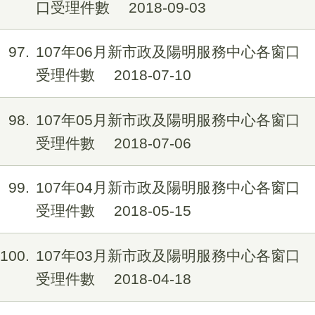
口受理件數
2018-09-03
97
107年06月新市政及陽明服務中心各窗口
受理件數
2018-07-10
98
107年05月新市政及陽明服務中心各窗口
受理件數
2018-07-06
99
107年04月新市政及陽明服務中心各窗口
受理件數
2018-05-15
100
107年03月新市政及陽明服務中心各窗口
受理件數
2018-04-18