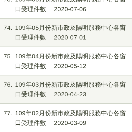
口受理件數
2020-07-06
74
109年05月份新市政及陽明服務中心各窗
口受理件數
2020-07-01
75
109年04月份新市政及陽明服務中心各窗
口受理件數
2020-05-12
76
109年03月份新市政及陽明服務中心各窗
口受理件數
2020-04-23
77
109年02月份新市政及陽明服務中心各窗
口受理件數
2020-03-09