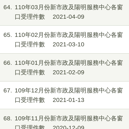
64
110年03月份新市政及陽明服務中心各窗
口受理件數
2021-04-09
65
110年02月份新市政及陽明服務中心各窗
口受理件數
2021-03-10
66
110年01月份新市政及陽明服務中心各窗
口受理件數
2021-02-09
67
109年12月份新市政及陽明服務中心各窗
口受理件數
2021-01-13
68
109年11月份新市政及陽明服務中心各窗
口受理件數
2020-12-09