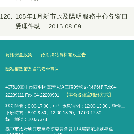
120
105年1月新市政及陽明服務中心各窗口
受理件數
2016-08-09
資訊安全政策
政府網站資料開放宣告
隱私權政策及資訊安全宣告
407610臺中市西屯區臺灣大道三段99號文心樓6樓 Tel:04-
22289111 Fax:04-22200991
【本會各組室聯絡方式】
辦公時間：8:00-17:00，中午休息時間：12:00-13:00，彈性上
下班時間：8:00-8:30、13:00-13:30、17:00-17:30
統一編號：10927373
臺中市政府研究發展考核委員會員工職場霸凌服務專線