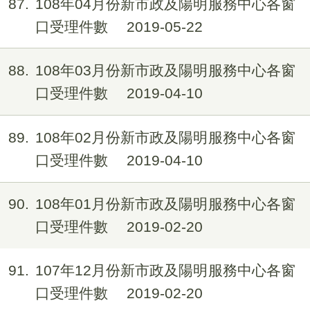
87
108年04月份新市政及陽明服務中心各窗
口受理件數
2019-05-22
88
108年03月份新市政及陽明服務中心各窗
口受理件數
2019-04-10
89
108年02月份新市政及陽明服務中心各窗
口受理件數
2019-04-10
90
108年01月份新市政及陽明服務中心各窗
口受理件數
2019-02-20
91
107年12月份新市政及陽明服務中心各窗
口受理件數
2019-02-20