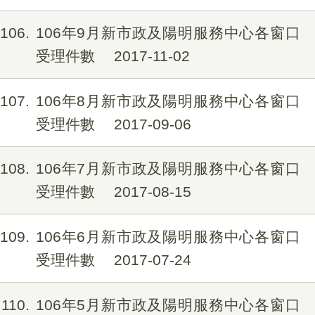
106
106年9月新市政及陽明服務中心各窗口
受理件數
2017-11-02
107
106年8月新市政及陽明服務中心各窗口
受理件數
2017-09-06
108
106年7月新市政及陽明服務中心各窗口
受理件數
2017-08-15
109
106年6月新市政及陽明服務中心各窗口
受理件數
2017-07-24
110
106年5月新市政及陽明服務中心各窗口