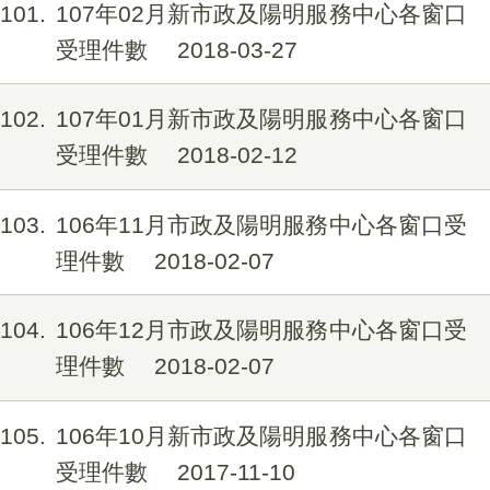
101
107年02月新市政及陽明服務中心各窗口
受理件數
2018-03-27
102
107年01月新市政及陽明服務中心各窗口
受理件數
2018-02-12
103
106年11月市政及陽明服務中心各窗口受
理件數
2018-02-07
104
106年12月市政及陽明服務中心各窗口受
理件數
2018-02-07
105
106年10月新市政及陽明服務中心各窗口
受理件數
2017-11-10