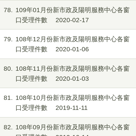
78
109年01月份新市政及陽明服務中心各窗
口受理件數
2020-02-17
79
108年12月份新市政及陽明服務中心各窗
口受理件數
2020-01-06
80
108年11月份新市政及陽明服務中心各窗
口受理件數
2020-01-03
81
108年10月份新市政及陽明服務中心各窗
口受理件數
2019-11-11
82
108年09月份新市政及陽明服務中心各窗