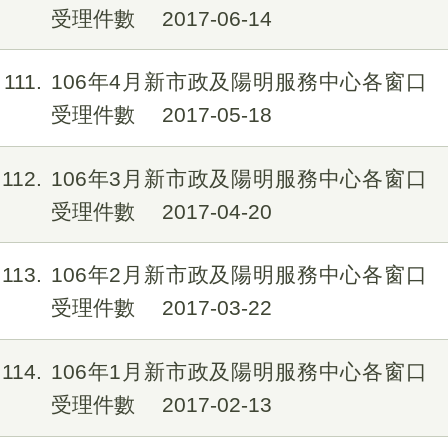
受理件數
2017-06-14
111
106年4月新市政及陽明服務中心各窗口
受理件數
2017-05-18
112
106年3月新市政及陽明服務中心各窗口
受理件數
2017-04-20
113
106年2月新市政及陽明服務中心各窗口
受理件數
2017-03-22
114
106年1月新市政及陽明服務中心各窗口
受理件數
2017-02-13