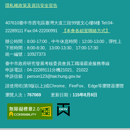
隱私權政策及資訊安全宣告
407610臺中市西屯區臺灣大道三段99號文心樓6樓 Tel:04-
22289111 Fax:04-22200991
【本會各組室聯絡方式】
辦公時間：8:00-17:00，中午休息時間：12:00-13:00，彈性上
下班時間：8:00-8:30、13:00-13:30、17:00-17:30
統一編號：10927373
臺中市政府研究發展考核委員會員工職場霸凌服務專線
申訴電話：04-22289111分機21021、21022
申訴信箱：person123@taichung.gov.tw
請使用IE(第9版以上)或Chrome、FireFox、Edge等瀏覽器瀏覽
瀏覽人次
767069
更新日期
115年8月8日