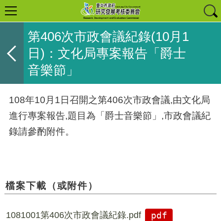
第406次市政會議紀錄(10月1
日)：文化局專案報告「爵士
音樂節」
108年10月1日召開之第406次市政會議,由文化局
進行專案報告,題目為「爵士音樂節」,市政會議紀
錄請參酌附件。
檔案下載（或附件）
1081001第406次市政會議紀錄.pdf
pdf