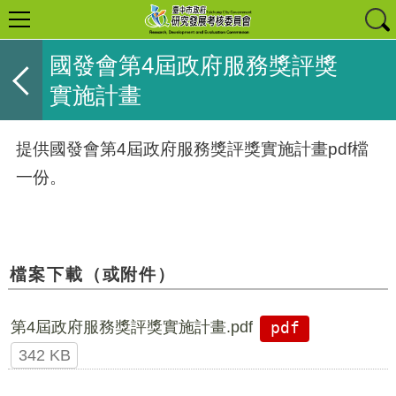
國發會第4屆政府服務獎評獎
實施計畫
提供國發會第4屆政府服務獎評獎實施計畫pdf檔
一份。
檔案下載（或附件）
第4屆政府服務獎評獎實施計畫.pdf
pdf
342 KB