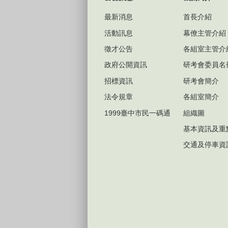
最新消息
首長介紹
活動訊息
幕僚主管介紹
徵才公告
各組室主管介
政府公開資訊
研考會委員名
招標資訊
研考會簡介
法令規章
各組室簡介
1999臺中市民一碼通
組織圖
基本資訊及重
交通及停車資