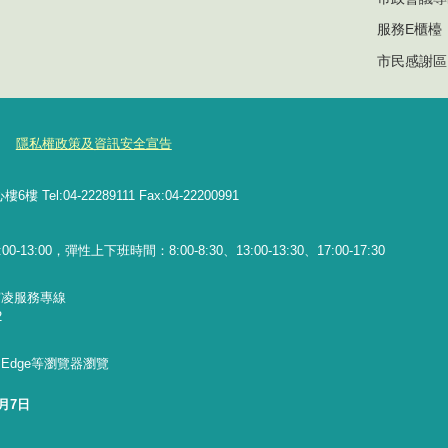
服務E櫃檯
市民感謝區
隱私權政策及資訊安全宣告
l:04-22289111 Fax:04-22200991
13:00，彈性上下班時間：8:00-8:30、13:00-13:30、17:00-17:30
霸凌服務專線
2
x、Edge等瀏覽器瀏覽
8月7日