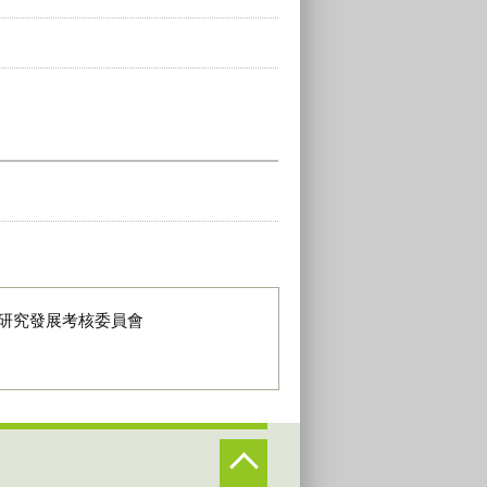
研究發展考核委員會