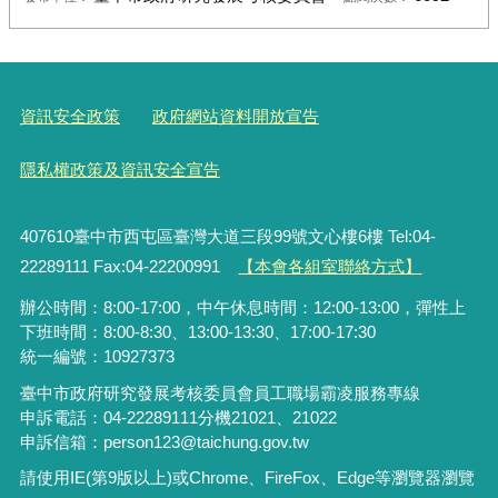
資訊安全政策
政府網站資料開放宣告
隱私權政策及資訊安全宣告
407610臺中市西屯區臺灣大道三段99號文心樓6樓 Tel:04-
22289111 Fax:04-22200991
【本會各組室聯絡方式】
辦公時間：8:00-17:00，中午休息時間：12:00-13:00，彈性上
下班時間：8:00-8:30、13:00-13:30、17:00-17:30
統一編號：10927373
臺中市政府研究發展考核委員會員工職場霸凌服務專線
申訴電話：04-22289111分機21021、21022
申訴信箱：person123@taichung.gov.tw
請使用IE(第9版以上)或Chrome、FireFox、Edge等瀏覽器瀏覽