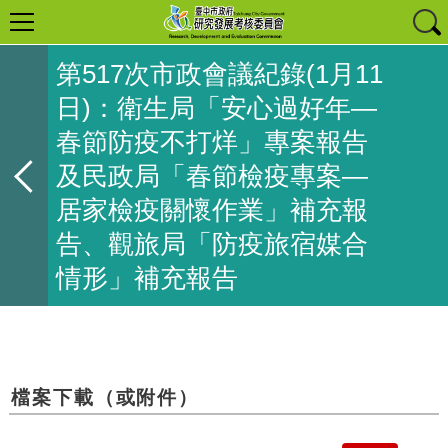
第517次市政會議紀錄(1月11
日)：衛生局「安心過好年—
春節防疫不打烊」專案報告
及民政局「春節檢疫專案—
居家檢疫關懷作業」補充報
告、觀旅局「防疫旅宿媒合
情形」補充報告
檔案下載（或附件）