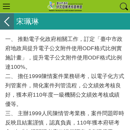
宋珮琳
一、 推動電子化政府相關工作，訂定「臺中市政
府地政局提升電子公文附件使用ODF格式比例實
施計畫」，提升電子公文附件使用ODF格式比例
達100%。
二、 擔任1999陳情案件業務研考，以電子化方式
列管案件，簡化案件列管流程，公文績效考核良
好，獲本府110年度一級機關公文績效考核成績
優等。
三、 主辦1999人民陳情管考業務，案件問題即時
反映且結案謹慎，認真負責，110年獲本府研考