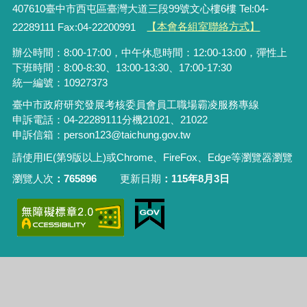
407610臺中市西屯區臺灣大道三段99號文心樓6樓 Tel:04-
22289111 Fax:04-22200991
【本會各組室聯絡方式】
辦公時間：8:00-17:00，中午休息時間：12:00-13:00，彈性上
下班時間：8:00-8:30、13:00-13:30、17:00-17:30
統一編號：10927373
臺中市政府研究發展考核委員會員工職場霸凌服務專線
申訴電話：04-22289111分機21021、21022
申訴信箱：person123@taichung.gov.tw
請使用IE(第9版以上)或Chrome、FireFox、Edge等瀏覽器瀏覽
瀏覽人次
765896
更新日期
115年8月3日