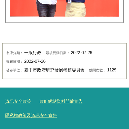
一般行政
2022-07-26
市府分類：
最後異動日期：
2022-07-26
發布日期：
臺中市政府研究發展考核委員會
1129
發布單位：
點閱次數：
資訊安全政策
政府網站資料開放宣告
隱私權政策及資訊安全宣告