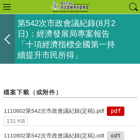
第542次市政會議紀錄(8月2
日)：經濟發展局專案報告
「十項經濟指標全國第一持
續提升市民所得」
檔案下載（或附件）
1110802第542次市政會議紀錄(定稿).pdf
pdf
131 KB
1110802第542次市政會議紀錄(定稿).odt
odt