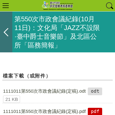
第550次市政會議紀錄(10月
11日)：文化局「JAZZ不設限
·臺中爵士音樂節」及北區公
所「區務簡報」
檔案下載（或附件）
1111011第550次市政會議紀錄(定稿).odt
odt
21 KB
1111011第550次市政會議紀錄(定稿).pdf
pdf